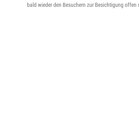
bald wieder den Besuchern zur Besichtigung offen s