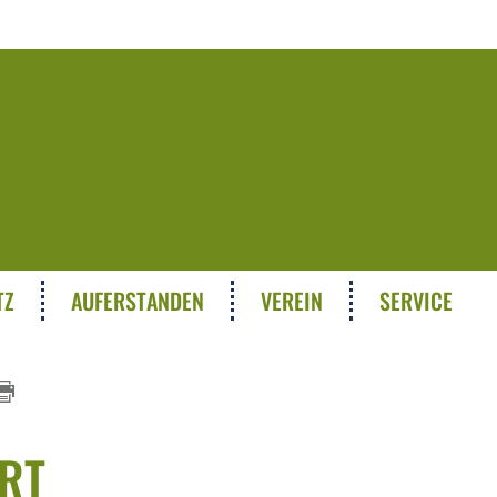
TZ
AUFERSTANDEN
VEREIN
SERVICE
RT