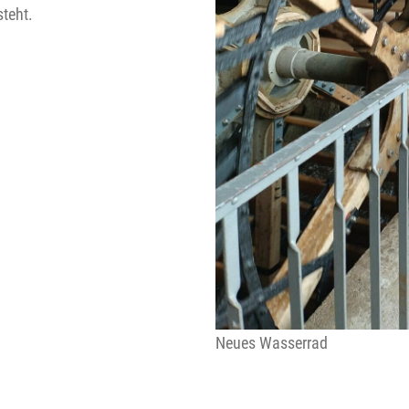
teht.
Neues Wasserrad