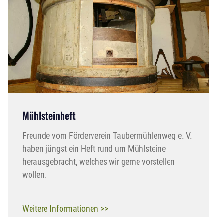
Mühlsteinheft
Freunde vom Förderverein Taubermühlenweg e. V.
haben jüngst ein Heft rund um Mühlsteine
herausgebracht, welches wir gerne vorstellen
wollen.
Weitere Informationen >>