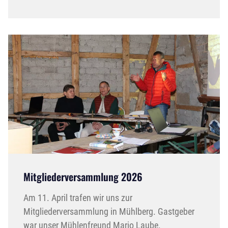
Mitgliederversammlung 2026
Am 11. April trafen wir uns zur
Mitgliederversammlung in Mühlberg. Gastgeber
war unser Mühlenfreund Mario Laube.