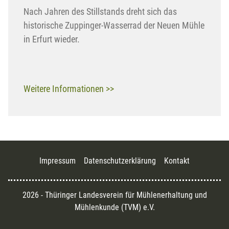
Nach Jahren des Stillstands dreht sich das
historische Zuppinger-Wasserrad der Neuen Mühle
in Erfurt wieder.
Weitere Informationen >>
Impressum
Datenschutzerklärung
Kontakt
2026 - Thüringer Landesverein für Mühlenerhaltung und
Mühlenkunde (TVM) e.V.