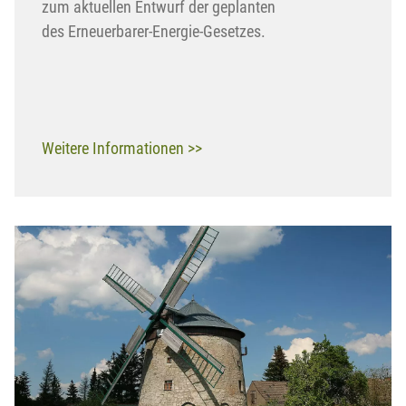
zum aktuellen Entwurf der geplanten
des Erneuerbarer-Energie-Gesetzes.
Weitere Informationen >>