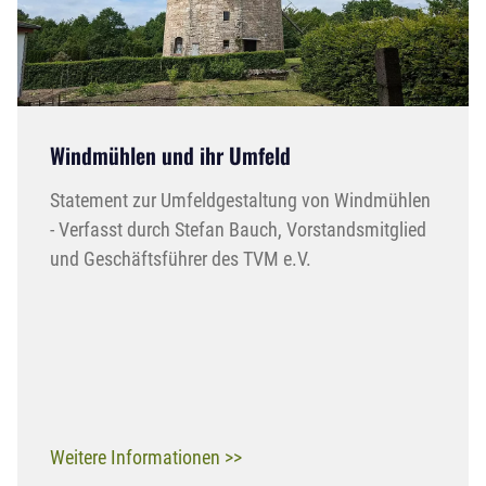
Windmühlen und ihr Umfeld
Statement zur Umfeldgestaltung von Windmühlen
- Verfasst durch Stefan Bauch, Vorstandsmitglied
und Geschäftsführer des TVM e.V.
Weitere Informationen >>