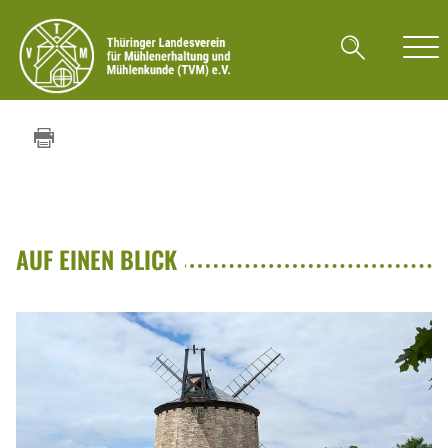
AUF EINEN BLICK