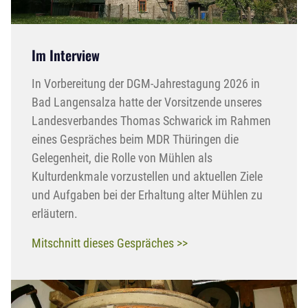
Im Interview
In Vorbereitung der DGM-Jahrestagung 2026 in
Bad Langensalza hatte der Vorsitzende unseres
Landesverbandes Thomas Schwarick im Rahmen
eines Gespräches beim MDR Thüringen die
Gelegenheit, die Rolle von Mühlen als
Kulturdenkmale vorzustellen und aktuellen Ziele
und Aufgaben bei der Erhaltung alter Mühlen zu
erläutern.
Mitschnitt dieses Gespräches >>