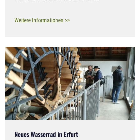
Weitere Informationen >>
Neues Wasserrad in Erfurt