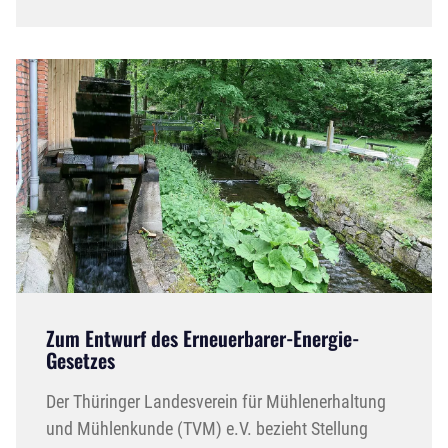
Zum Entwurf des Erneuerbarer-Energie-
Gesetzes
Der Thüringer Landesverein für Mühlenerhaltung
und Mühlenkunde (TVM) e.V. bezieht Stellung