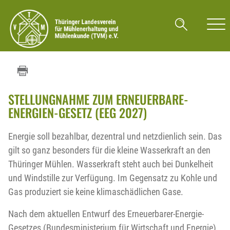
STELLUNGNAHME ZUM ERNEUERBARE-
ENERGIEN-GESETZ (EEG 2027)
Energie soll bezahlbar, dezentral und netzdienlich sein. Das
gilt so ganz besonders für die kleine Wasserkraft an den
Thüringer Mühlen. Wasserkraft steht auch bei Dunkelheit
und Windstille zur Verfügung. Im Gegensatz zu Kohle und
Gas produziert sie keine klimaschädlichen Gase.
Nach dem aktuellen Entwurf des Erneuerbarer-Energie-
Gesetzes (Bundesministerium für Wirtschaft und Energie)