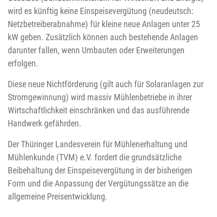
wird es künftig keine Einspeisevergütung (neudeutsch:
Netzbetreiberabnahme) für kleine neue Anlagen unter 25
kW geben. Zusätzlich können auch bestehende Anlagen
darunter fallen, wenn Umbauten oder Erweiterungen
erfolgen.
Diese neue Nichtförderung (gilt auch für Solaranlagen zur
Stromgewinnung) wird massiv Mühlenbetriebe in ihrer
Wirtschaftlichkeit einschränken und das ausführende
Handwerk gefährden.
Der Thüringer Landesverein für Mühlenerhaltung und
Mühlenkunde (TVM) e.V. fordert die grundsätzliche
Beibehaltung der Einspeisevergütung in der bisherigen
Form und die Anpassung der Vergütungssätze an die
allgemeine Preisentwicklung.