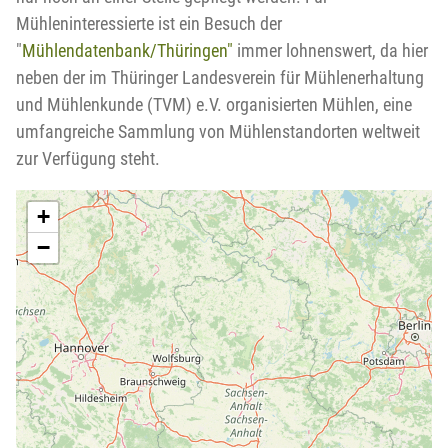
Mühleninteressierte ist ein Besuch der
"
Mühlendatenbank/Thüringen"
immer lohnenswert, da hier
neben der im Thüringer Landesverein für Mühlenerhaltung
und Mühlenkunde (TVM) e.V. organisierten Mühlen, eine
umfangreiche Sammlung von Mühlenstandorten weltweit
zur Verfügung steht.
+
−