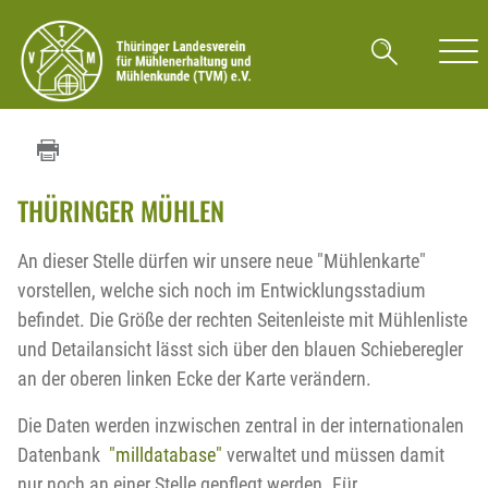
THÜRINGER MÜHLEN
An dieser Stelle dürfen wir unsere neue "Mühlenkarte"
vorstellen, welche sich noch im Entwicklungsstadium
befindet. Die Größe der rechten Seitenleiste mit Mühlenliste
und Detailansicht lässt sich über den blauen Schieberegler
an der oberen linken Ecke der Karte verändern.
Die Daten werden inzwischen zentral in der internationalen
Datenbank
"milldatabase"
verwaltet und müssen damit
nur noch an einer Stelle gepflegt werden. Für